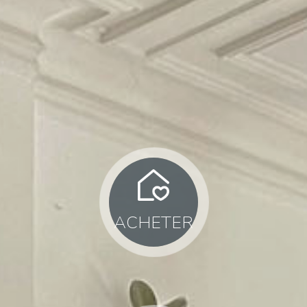
ACHETER