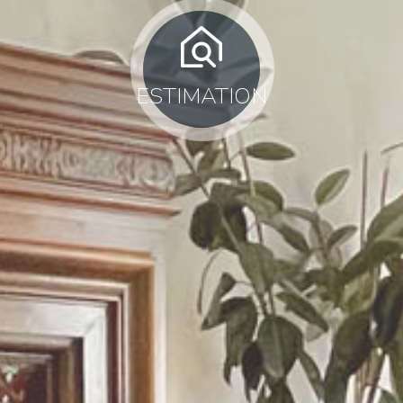
ESTIMATION