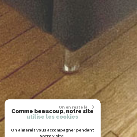
On en reste là
Comme beaucoup, notre site
utilise les cookies
On aimerait vous accompagner pendant
votre visite.