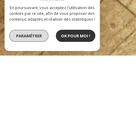
En poursuivant, vous acceptez l'utilisation des
cookies par ce site, afin de vous proposer des
contenus adaptés et réaliser des statistiques !
PARAMÉTRER
OK POUR MOI !
VENTE
Type de bien
Localisation