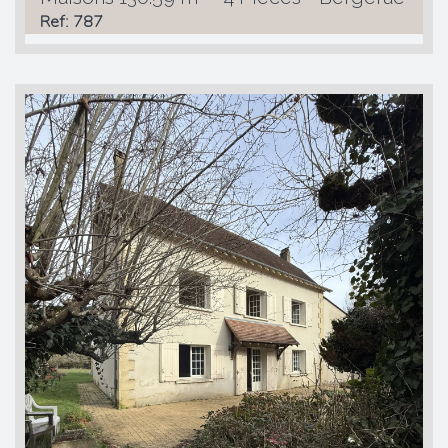
Ref: 787