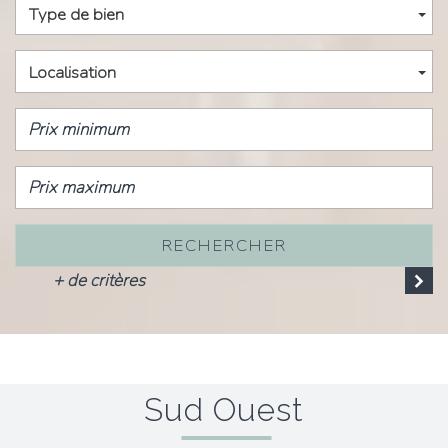
Type de bien
Localisation
RECHERCHER
+ de critères
Sud Ouest