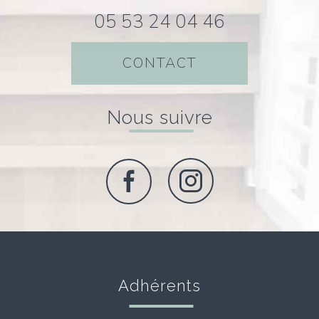
05 53 24 04 46
CONTACT
Nous suivre
Adhérents