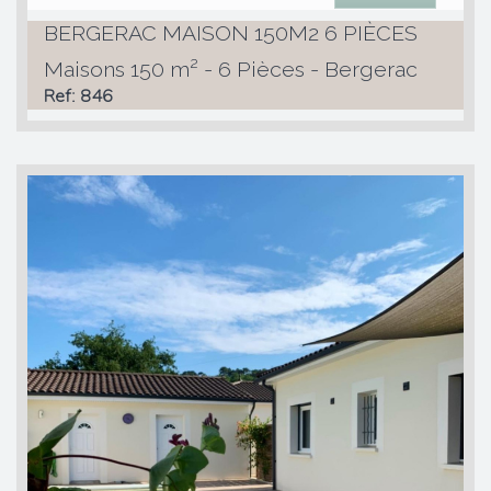
BERGERAC MAISON 150M2 6 PIÈCES
Maisons 150 m² - 6 Pièces - Bergerac
Ref: 846