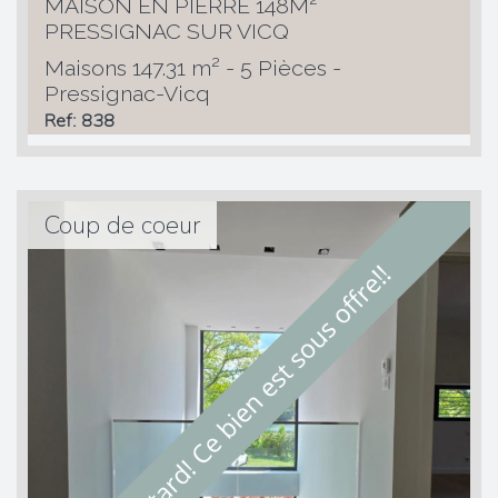
MAISON EN PIERRE 148M²
PRESSIGNAC SUR VICQ
Maisons 147.31 m² - 5 Pièces -
Pressignac-Vicq
Ref: 838
Coup de coeur