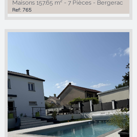
Maisons 157.65 m² - 7 Pièces - Bergerac
Ref: 765