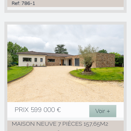
Ref: 786-1
PRIX
599 000
€
Voir +
MAISON NEUVE 7 PIÈCES 157,65M2