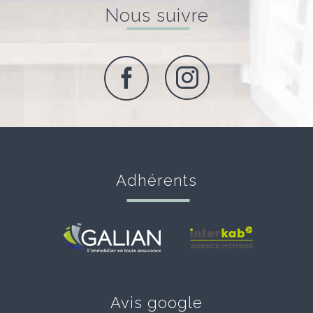
Nous suivre
Adhérents
Avis google