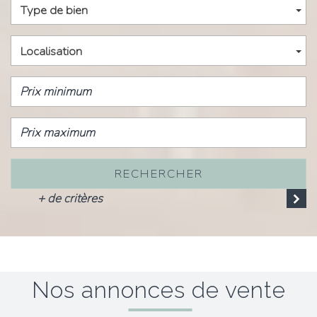
Type de bien
Localisation
RECHERCHER
+ de critères
Nos annonces de vente