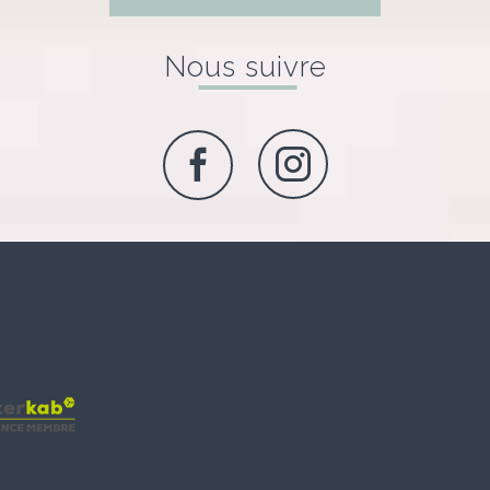
Nous suivre