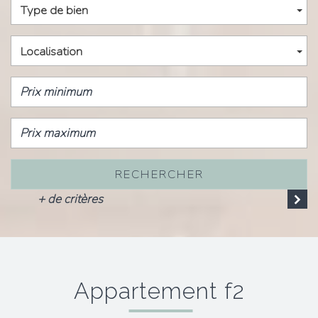
Type de bien
Localisation
RECHERCHER
+ de critères
appartement f2