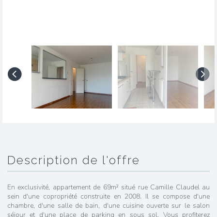
description de l'offre
En exclusivité, appartement de 69m² situé rue Camille Claudel au
sein d'une copropriété construite en 2008. Il se compose d'une
chambre, d'une salle de bain, d'une cuisine ouverte sur le salon
séjour et d'une place de parking en sous sol. Vous profiterez