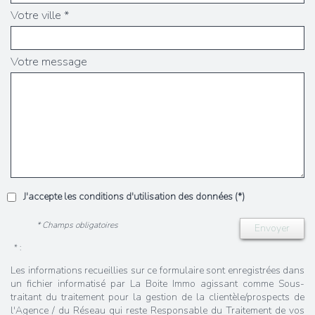
Votre ville *
Votre message
J'accepte les conditions d'utilisation des données (*)
* Champs obligatoires
Envoyer
* :
Les informations recueillies sur ce formulaire sont enregistrées dans
un fichier informatisé par La Boite Immo agissant comme Sous-
traitant du traitement pour la gestion de la clientèle/prospects de
l'Agence / du Réseau qui reste Responsable du Traitement de vos