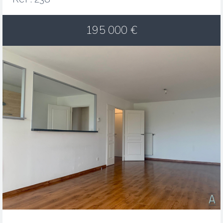
195 000
€