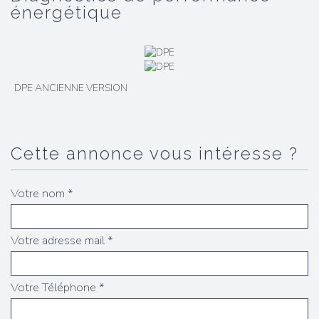
énergétique
DPE ANCIENNE VERSION
cette annonce vous intéresse ?
Votre nom *
Votre adresse mail *
Votre Téléphone *