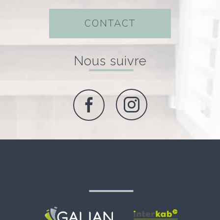
CONTACT
nous suivre
adhérents