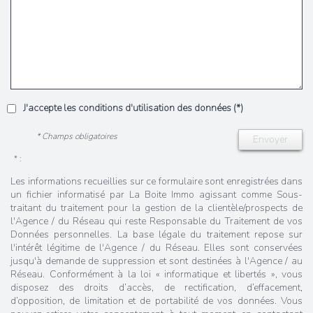
J'accepte les conditions d'utilisation des données (*)
* Champs obligatoires
Envoyer
* :
Les informations recueillies sur ce formulaire sont enregistrées dans
un fichier informatisé par La Boite Immo agissant comme Sous-
traitant du traitement pour la gestion de la clientèle/prospects de
l'Agence / du Réseau qui reste Responsable du Traitement de vos
Données personnelles. La base légale du traitement repose sur
l'intérêt légitime de l'Agence / du Réseau. Elles sont conservées
jusqu'à demande de suppression et sont destinées à l'Agence / au
Réseau. Conformément à la loi « informatique et libertés », vous
disposez des droits d’accès, de rectification, d’effacement,
d’opposition, de limitation et de portabilité de vos données. Vous