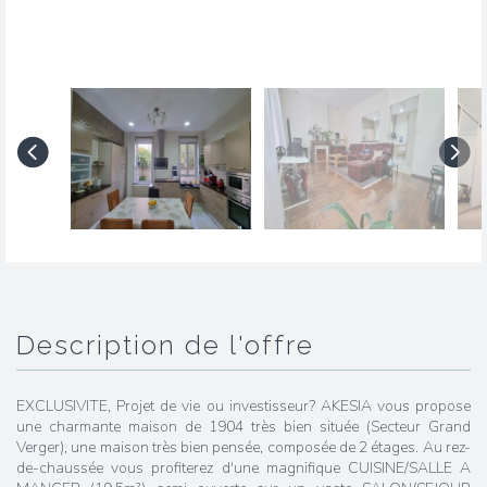
description de l'offre
EXCLUSIVITE, Projet de vie ou investisseur? AKESIA vous propose
une charmante maison de 1904 très bien située (Secteur Grand
Verger), une maison très bien pensée, composée de 2 étages. Au rez-
de-chaussée vous profiterez d'une magnifique CUISINE/SALLE A