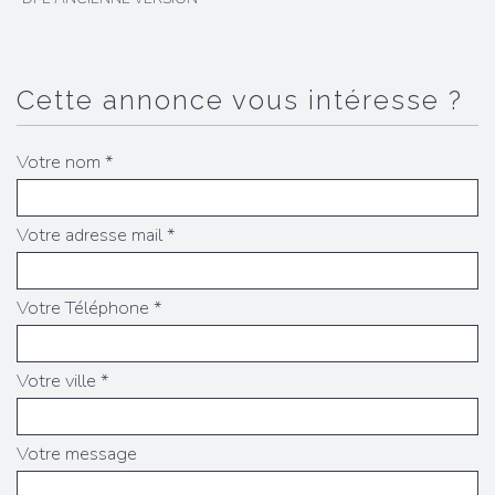
cette annonce vous intéresse ?
Votre nom *
Votre adresse mail *
Votre Téléphone *
Votre ville *
Votre message