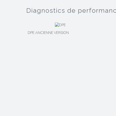
diagnostics de performan
DPE ANCIENNE VERSION