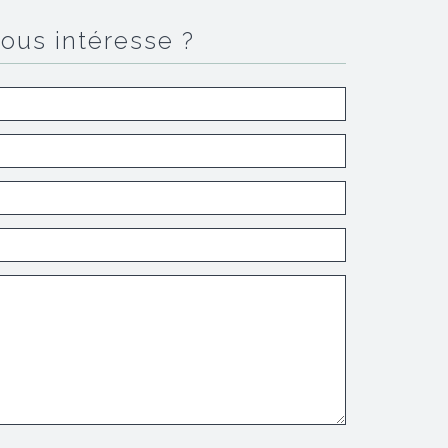
vous intéresse ?