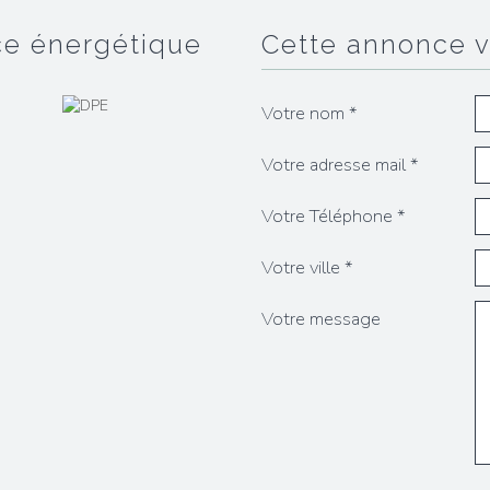
ce énergétique
cette annonce 
Votre nom *
Votre adresse mail *
Votre Téléphone *
Votre ville *
Votre message