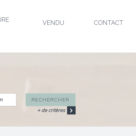
DRE
VENDU
CONTACT
RECHERCHER
+ de critères