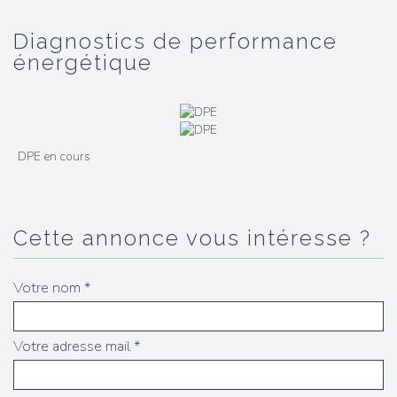
diagnostics de performance
énergétique
DPE en cours
cette annonce vous intéresse ?
Votre nom *
Votre adresse mail *