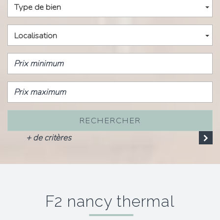
Type de bien
Localisation
RECHERCHER
+ de critères
f2 nancy thermal