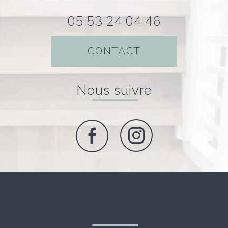
05 53 24 04 46
CONTACT
nous suivre
adhérents