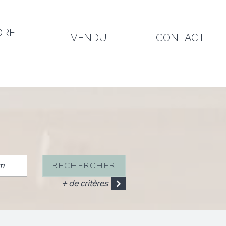
DRE
VENDU
CONTACT
RECHERCHER
+ de critères