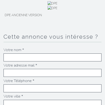
DPE ANCIENNE VERSION
cette annonce vous intéresse ?
Votre nom *
Votre adresse mail *
Votre Téléphone *
Votre ville *