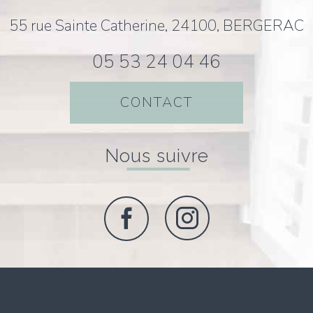
55 rue Sainte Catherine, 24100, BERGERAC
05 53 24 04 46
CONTACT
nous suivre