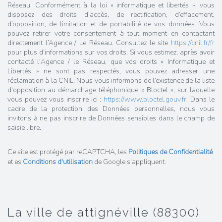
Réseau. Conformément à la loi « informatique et libertés », vous
disposez des droits d’accès, de rectification, d’effacement,
d’opposition, de limitation et de portabilité de vos données. Vous
pouvez retirer votre consentement à tout moment en contactant
directement l’Agence / Le Réseau. Consultez le site
https://cnil.fr/fr
pour plus d’informations sur vos droits. Si vous estimez, après avoir
contacté l'Agence / le Réseau, que vos droits « Informatique et
Libertés » ne sont pas respectés, vous pouvez adresser une
réclamation à la CNIL. Nous vous informons de l’existence de la liste
d'opposition au démarchage téléphonique « Bloctel », sur laquelle
vous pouvez vous inscrire ici :
https://www.bloctel.gouv.fr
. Dans le
cadre de la protection des Données personnelles, nous vous
invitons à ne pas inscrire de Données sensibles dans le champ de
saisie libre.
Ce site est protégé par reCAPTCHA, les
Politiques de Confidentialité
et es
Conditions d'utilisation
de Google s'appliquent.
la ville de attignéville (88300)