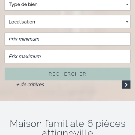
Type de bien
Localisation
RECHERCHER
+ de critères
maison familiale 6 pièces
attigneville