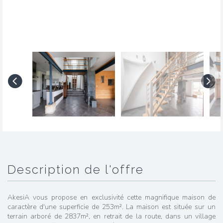
description de l'offre
AkesiA vous propose en exclusivité cette magnifique maison de
caractère d'une superficie de 253m². La maison est située sur un
terrain arboré de 2837m², en retrait de la route, dans un village