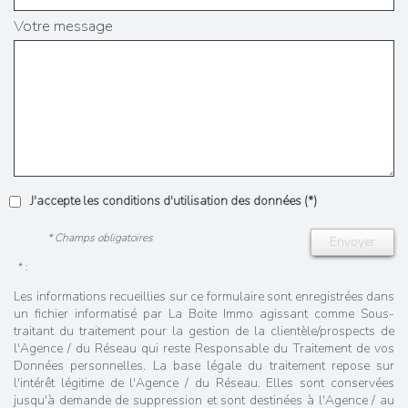
Votre message
J'accepte les conditions d'utilisation des données (*)
* Champs obligatoires
Envoyer
* :
Les informations recueillies sur ce formulaire sont enregistrées dans
un fichier informatisé par La Boite Immo agissant comme Sous-
traitant du traitement pour la gestion de la clientèle/prospects de
l'Agence / du Réseau qui reste Responsable du Traitement de vos
Données personnelles. La base légale du traitement repose sur
l'intérêt légitime de l'Agence / du Réseau. Elles sont conservées
jusqu'à demande de suppression et sont destinées à l'Agence / au