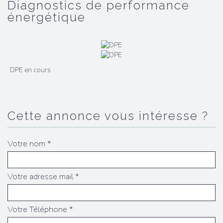
diagnostics de performance
énergétique
DPE en cours
cette annonce vous intéresse ?
Votre nom *
Votre adresse mail *
Votre Téléphone *