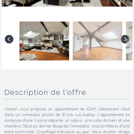
description de l'offre
AkesiA vous propose un appartement de 42m², idéalement situé
dans un immeuble ancien de 8 lots rue Isabey. L'appartement se
compose d'une cuisine séparée, un séjour, une salle de bain et une
chambre. Situé au dernier étage de l'immeuble, vous profiterez d'une
belle luminosité. Chauffage individuel au gaz. Velux double vitrage