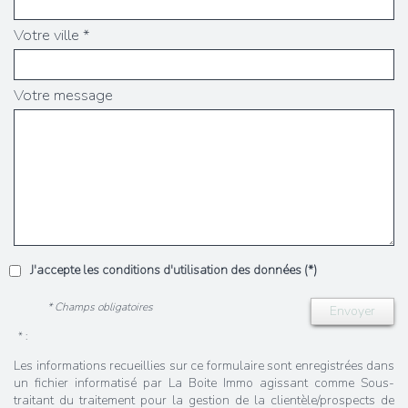
Votre ville *
Votre message
J'accepte les conditions d'utilisation des données (*)
* Champs obligatoires
Envoyer
* :
Les informations recueillies sur ce formulaire sont enregistrées dans
un fichier informatisé par La Boite Immo agissant comme Sous-
traitant du traitement pour la gestion de la clientèle/prospects de