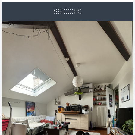
98 000
€