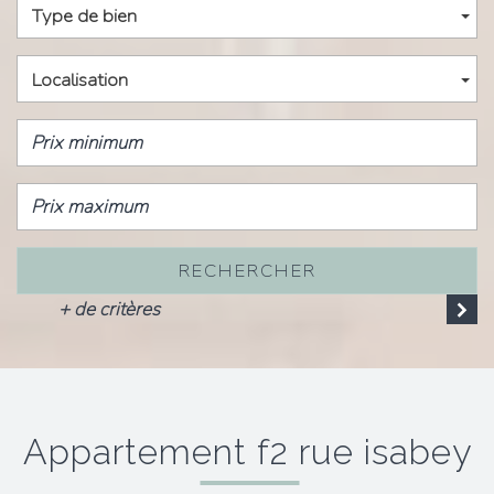
Type de bien
Localisation
RECHERCHER
+ de critères
appartement f2 rue isabey