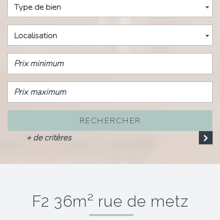
Type de bien
Localisation
RECHERCHER
+ de critères
f2 36m² rue de metz