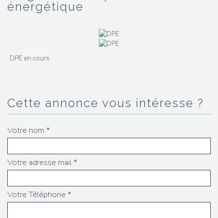
énergétique
DPE en cours
cette annonce vous intéresse ?
Votre nom *
Votre adresse mail *
Votre Téléphone *