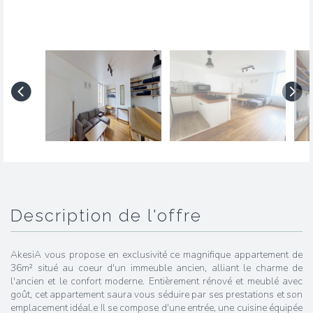
description de l'offre
AkesiA vous propose en exclusivité ce magnifique appartement de
36m² situé au coeur d'un immeuble ancien, alliant le charme de
l'ancien et le confort moderne. Entièrement rénové et meublé avec
goût, cet appartement saura vous séduire par ses prestations et son
emplacement idéal.e Il se compose d'une entrée, une cuisine équipée