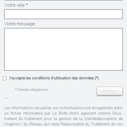
Votre ville *
Votre message
J'accepte les conditions d'utilisation des données (*)
* Champs obligatoires
Envoyer
* :
Les informations recueillies sur ce formulaire sont enregistrées dans
un fichier informatisé par La Boite Immo agissant comme Sous-
traitant du traitement pour la gestion de la clientèle/prospects de
l'Agence / du Réseau qui reste Responsable du Traitement de vos