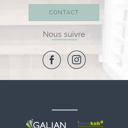
CONTACT
nous suivre
adhérents