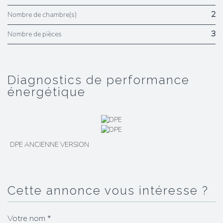
2
Nombre de chambre(s)
3
Nombre de pièces
diagnostics de performance
énergétique
DPE ANCIENNE VERSION
cette annonce vous intéresse ?
Votre nom *