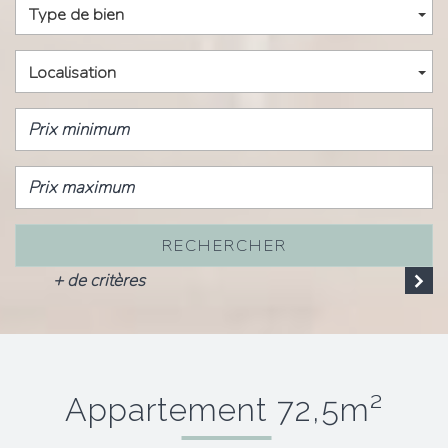
Type de bien
Localisation
RECHERCHER
+ de critères
appartement 72,5m²