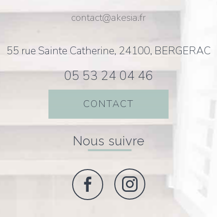
contact@akesia.fr
55 rue Sainte Catherine, 24100, BERGERAC
05 53 24 04 46
CONTACT
nous suivre