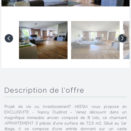
description de l'offre
Projet de vie ou investissement? AKESIA vous propose en
EXCLUSIVITE - Nancy Oudinot – Venez découvrir dans un
magnifique immeuble ancien composé de 8 lots, ce charmant
APPARTEMENT 3 pièces d'une surface de 72,5 m2. Situé au 1er
étage, il se compose d'une entrée donnant sur un vaste