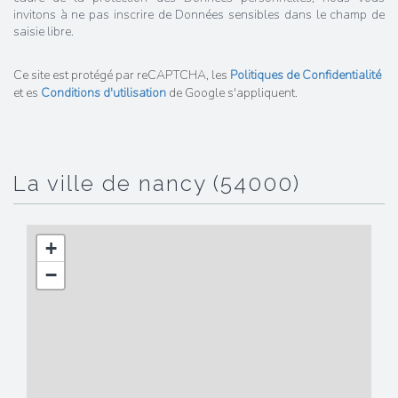
invitons à ne pas inscrire de Données sensibles dans le champ de
saisie libre.
Ce site est protégé par reCAPTCHA, les
Politiques de Confidentialité
et es
Conditions d'utilisation
de Google s'appliquent.
la ville de nancy (54000)
+
−