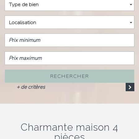
Type de bien
Localisation
RECHERCHER
+ de critères
charmante maison 4
pièces