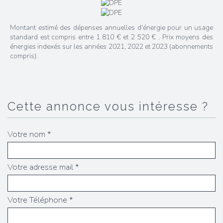
Montant estimé des dépenses annuelles d'énergie pour un usage
standard est compris entre 1 810 € et 2 520 € . Prix moyens des
énergies indexés sur les années 2021, 2022 et 2023 (abonnements
compris).
cette annonce vous intéresse ?
Votre nom *
Votre adresse mail *
Votre Téléphone *