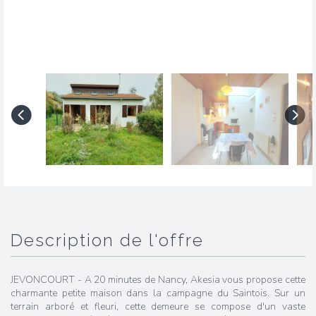
description de l'offre
JEVONCOURT - A 20 minutes de Nancy, Akesia vous propose cette
charmante petite maison dans la campagne du Saintois. Sur un
terrain arboré et fleuri, cette demeure se compose d'un vaste