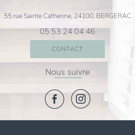
55 rue Sainte Catherine, 24100, BERGERAC
05 53 24 04 46
CONTACT
nous suivre