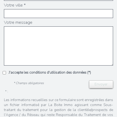
Votre ville *
Votre message
J'accepte les conditions d'utilisation des données (*)
* Champs obligatoires
Envoyer
* :
Les informations recueillies sur ce formulaire sont enregistrées dans
un fichier informatisé par La Boite Immo agissant comme Sous-
traitant du traitement pour la gestion de la clientèle/prospects de
l'Agence / du Réseau qui reste Responsable du Traitement de vos