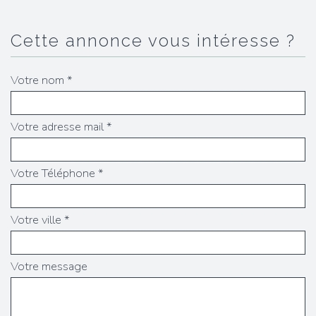
cette annonce vous intéresse ?
Votre nom *
Votre adresse mail *
Votre Téléphone *
Votre ville *
Votre message