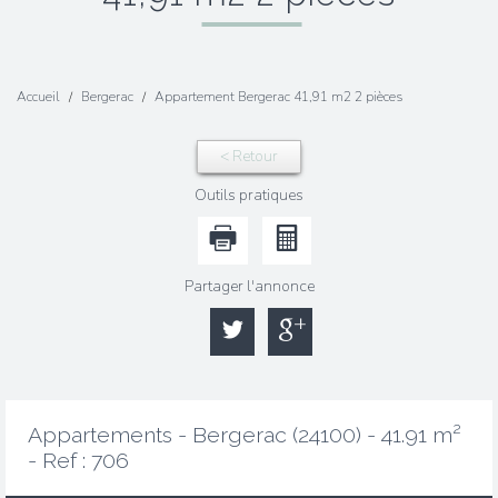
Accueil
Bergerac
Appartement Bergerac 41,91 m2 2 pièces
< Retour
Outils pratiques
Partager l'annonce
Appartements - Bergerac (24100) - 41.91 m²
-
Ref : 706