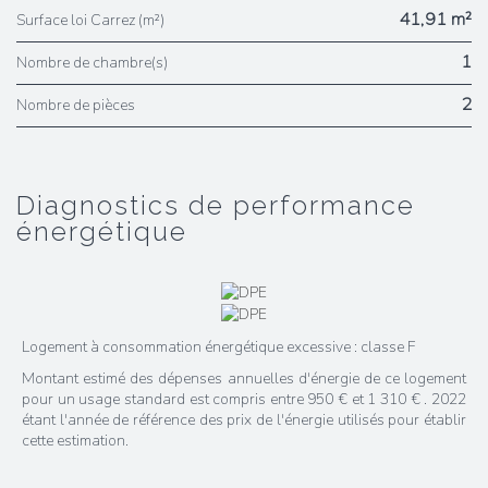
41,91 m²
Surface loi Carrez (m²)
1
Nombre de chambre(s)
2
Nombre de pièces
diagnostics de performance
énergétique
Logement à consommation énergétique excessive : classe F
Montant estimé des dépenses annuelles d'énergie de ce logement
pour un usage standard est compris entre 950 € et 1 310 € . 2022
étant l'année de référence des prix de l'énergie utilisés pour établir
cette estimation.