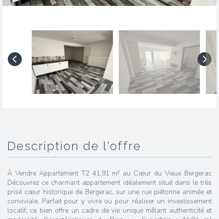
description de l'offre
À Vendre Appartement T2 41,91 m² au Cœur du Vieux Bergerac
Découvrez ce charmant appartement idéalement situé dans le très
prisé cœur historique de Bergerac, sur une rue piétonne animée et
conviviale. Parfait pour y vivre ou pour réaliser un investissement
locatif, ce bien offre un cadre de vie unique mêlant authenticité et