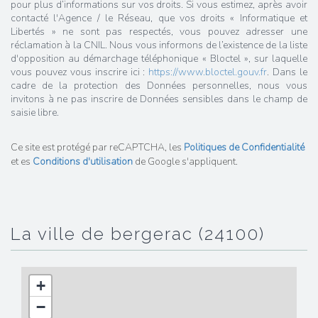
pour plus d’informations sur vos droits. Si vous estimez, après avoir
contacté l'Agence / le Réseau, que vos droits « Informatique et
Libertés » ne sont pas respectés, vous pouvez adresser une
réclamation à la CNIL. Nous vous informons de l’existence de la liste
d'opposition au démarchage téléphonique « Bloctel », sur laquelle
vous pouvez vous inscrire ici :
https://www.bloctel.gouv.fr
. Dans le
cadre de la protection des Données personnelles, nous vous
invitons à ne pas inscrire de Données sensibles dans le champ de
saisie libre.
Ce site est protégé par reCAPTCHA, les
Politiques de Confidentialité
et es
Conditions d'utilisation
de Google s'appliquent.
la ville de bergerac (24100)
+
−