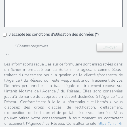
J'accepte les conditions d'utilisation des données (*)
* Champs obligatoires
Envoyer
* :
Les informations recueillies sur ce formulaire sont enregistrées dans
un fichier informatisé par La Boite Immo agissant comme Sous-
traitant du traitement pour la gestion de la clientèle/prospects de
l'Agence / du Réseau qui reste Responsable du Traitement de vos
Données personnelles. La base légale du traitement repose sur
l'intérêt légitime de l'Agence / du Réseau. Elles sont conservées
jusqu'à demande de suppression et sont destinées à l'Agence / au
Réseau. Conformément à la loi « informatique et libertés », vous
disposez des droits d’accès, de rectification, d’effacement,
d’opposition, de limitation et de portabilité de vos données. Vous
pouvez retirer votre consentement à tout moment en contactant
directement l’Agence / Le Réseau. Consultez le site
https://cnil.fr/fr