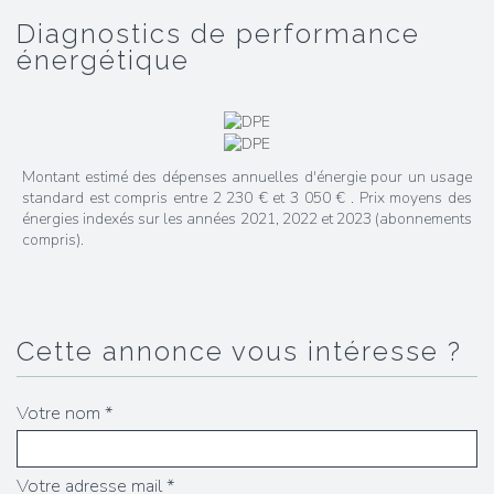
diagnostics de performance
énergétique
Montant estimé des dépenses annuelles d'énergie pour un usage
standard est compris entre 2 230 € et 3 050 € . Prix moyens des
énergies indexés sur les années 2021, 2022 et 2023 (abonnements
compris).
cette annonce vous intéresse ?
Votre nom *
Votre adresse mail *