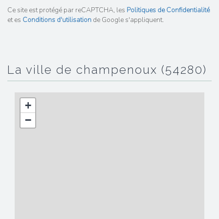
Ce site est protégé par reCAPTCHA, les
Politiques de Confidentialité
et es
Conditions d'utilisation
de Google s'appliquent.
la ville de champenoux (54280)
+
−