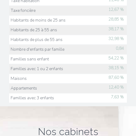
Taxe habitation
12,67 %
Taxe foncière
28,85 %
Habitants de moins de 25 ans
38,17 %
Habitants de 25 à 55 ans
32,98 %
Habitants de plus de 55 ans
0,84
Nombre d'enfants par famille
54,22 %
Familles sans enfant
38,15 %
Familles avec 1 ou 2 enfants
87,60 %
Maisons
12,40 %
Appartements
7,63 %
Familles avec 3 enfants
nos cabinets