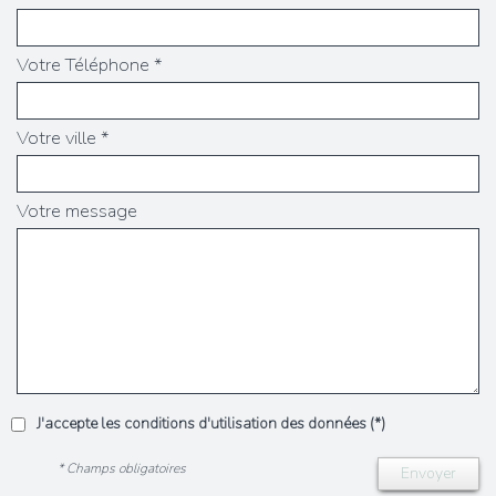
Votre Téléphone *
Votre ville *
Votre message
J'accepte les conditions d'utilisation des données (*)
* Champs obligatoires
Envoyer