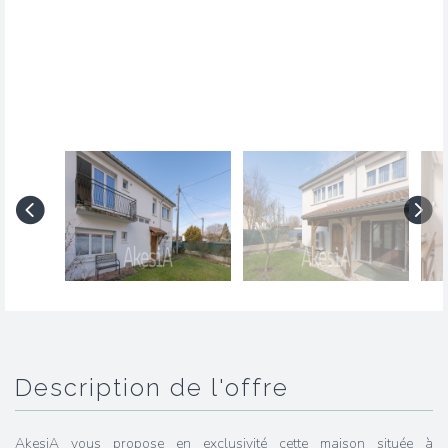
description de l'offre
AkesiA vous propose en exclusivité cette maison située à