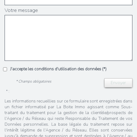
Votre message
J'accepte les conditions d'utilisation des données (*)
* Champs obligatoires
Envoyer
* :
Les informations recueillies sur ce formulaire sont enregistrées dans
un fichier informatisé par La Boite Immo agissant comme Sous-
traitant du traitement pour la gestion de la clientèle/prospects de
l'Agence / du Réseau qui reste Responsable du Traitement de vos
Données personnelles. La base légale du traitement repose sur
l'intérêt légitime de l'Agence / du Réseau. Elles sont conservées
jusqu'à demande de suppression et sont destinées à l'Agence / au