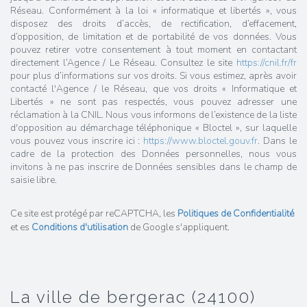
Réseau. Conformément à la loi « informatique et libertés », vous
disposez des droits d’accès, de rectification, d’effacement,
d’opposition, de limitation et de portabilité de vos données. Vous
pouvez retirer votre consentement à tout moment en contactant
directement l’Agence / Le Réseau. Consultez le site
https://cnil.fr/fr
pour plus d’informations sur vos droits. Si vous estimez, après avoir
contacté l'Agence / le Réseau, que vos droits « Informatique et
Libertés » ne sont pas respectés, vous pouvez adresser une
réclamation à la CNIL. Nous vous informons de l’existence de la liste
d'opposition au démarchage téléphonique « Bloctel », sur laquelle
vous pouvez vous inscrire ici :
https://www.bloctel.gouv.fr
. Dans le
cadre de la protection des Données personnelles, nous vous
invitons à ne pas inscrire de Données sensibles dans le champ de
saisie libre.
Ce site est protégé par reCAPTCHA, les
Politiques de Confidentialité
et es
Conditions d'utilisation
de Google s'appliquent.
la ville de bergerac (24100)