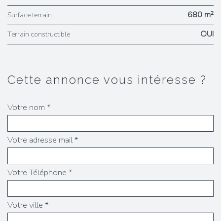
680 m²
surface terrain
OUI
Terrain constructible
cette annonce vous intéresse ?
Votre nom *
Votre adresse mail *
Votre Téléphone *
Votre ville *