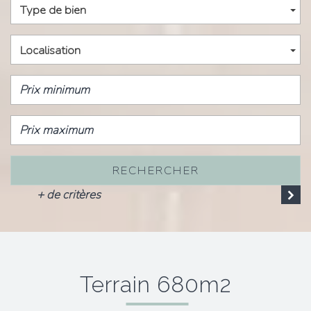
Type de bien
Localisation
RECHERCHER
+ de critères
terrain 680m2