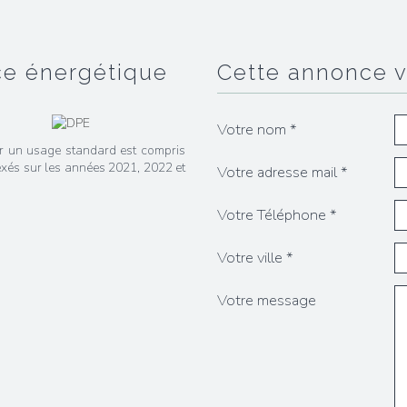
ce énergétique
cette annonce 
Votre nom *
r un usage standard est compris
exés sur les années 2021, 2022 et
Votre adresse mail *
Votre Téléphone *
Votre ville *
Votre message