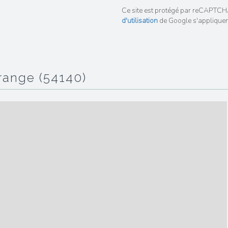
Ce site est protégé par reCAPTCH
d'utilisation
de Google s'appliquen
grange (54140)