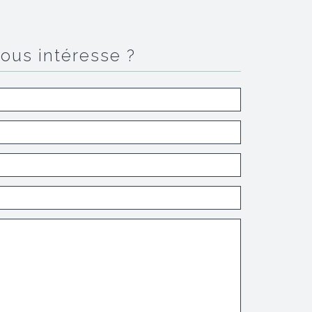
vous intéresse ?