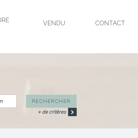
DRE
VENDU
CONTACT
RECHERCHER
+ de critères