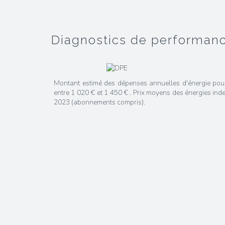
diagnostics de performan
Montant estimé des dépenses annuelles d'énergie pou
entre 1 020 € et 1 450 € . Prix moyens des énergies ind
2023 (abonnements compris).