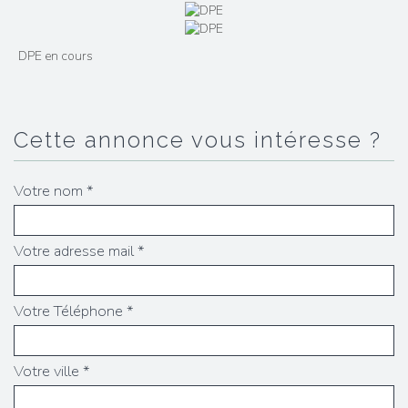
DPE en cours
cette annonce vous intéresse ?
Votre nom *
Votre adresse mail *
Votre Téléphone *
Votre ville *