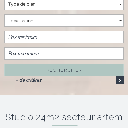
Type de bien
Localisation
RECHERCHER
+ de critères
studio 24m2 secteur artem