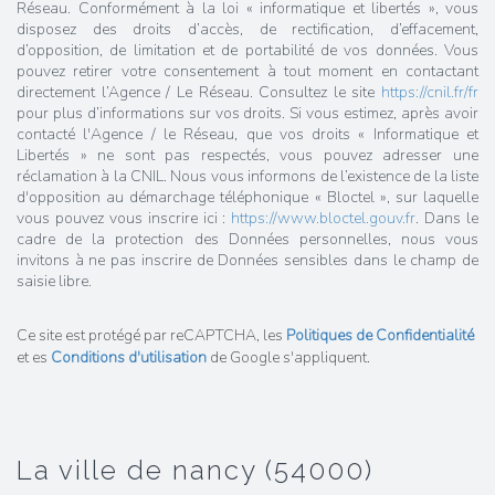
Réseau. Conformément à la loi « informatique et libertés », vous
disposez des droits d’accès, de rectification, d’effacement,
d’opposition, de limitation et de portabilité de vos données. Vous
pouvez retirer votre consentement à tout moment en contactant
directement l’Agence / Le Réseau. Consultez le site
https://cnil.fr/fr
pour plus d’informations sur vos droits. Si vous estimez, après avoir
contacté l'Agence / le Réseau, que vos droits « Informatique et
Libertés » ne sont pas respectés, vous pouvez adresser une
réclamation à la CNIL. Nous vous informons de l’existence de la liste
d'opposition au démarchage téléphonique « Bloctel », sur laquelle
vous pouvez vous inscrire ici :
https://www.bloctel.gouv.fr
. Dans le
cadre de la protection des Données personnelles, nous vous
invitons à ne pas inscrire de Données sensibles dans le champ de
saisie libre.
Ce site est protégé par reCAPTCHA, les
Politiques de Confidentialité
et es
Conditions d'utilisation
de Google s'appliquent.
la ville de nancy (54000)