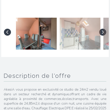
description de l'offre
AkesiA vous propose en exclusivité ce studio de 24m2 vendu loué
dans un secteur recherché et dynamique,offrant un cadre de vie
agréable à proximité de commerces,écoles,transports. Avec une
superficie de 24,85m2,il dispose d'un coin nuit, une cuisine équipée
et une salle d'eau. Chauffage: Electrique DPE:E réalisé le 25/02/2025