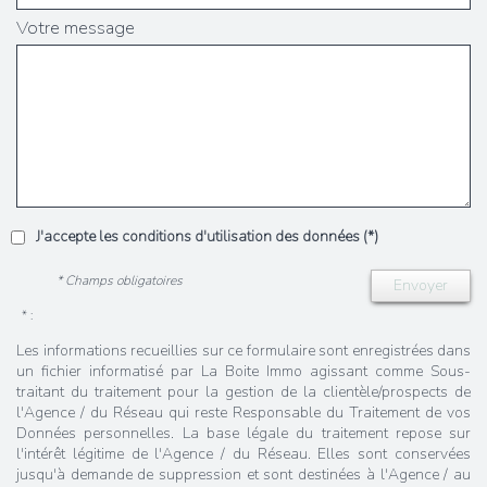
Votre message
J'accepte les conditions d'utilisation des données (*)
* Champs obligatoires
Envoyer
* :
Les informations recueillies sur ce formulaire sont enregistrées dans
un fichier informatisé par La Boite Immo agissant comme Sous-
traitant du traitement pour la gestion de la clientèle/prospects de
l'Agence / du Réseau qui reste Responsable du Traitement de vos
Données personnelles. La base légale du traitement repose sur
l'intérêt légitime de l'Agence / du Réseau. Elles sont conservées
jusqu'à demande de suppression et sont destinées à l'Agence / au