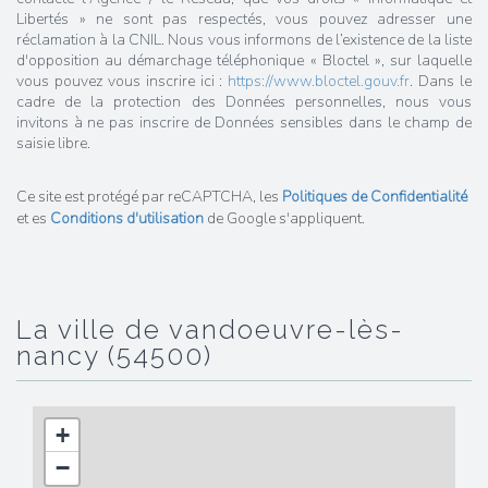
Libertés » ne sont pas respectés, vous pouvez adresser une
réclamation à la CNIL. Nous vous informons de l’existence de la liste
d'opposition au démarchage téléphonique « Bloctel », sur laquelle
vous pouvez vous inscrire ici :
https://www.bloctel.gouv.fr
. Dans le
cadre de la protection des Données personnelles, nous vous
invitons à ne pas inscrire de Données sensibles dans le champ de
saisie libre.
Ce site est protégé par reCAPTCHA, les
Politiques de Confidentialité
et es
Conditions d'utilisation
de Google s'appliquent.
la ville de vandoeuvre-lès-
nancy (54500)
+
−