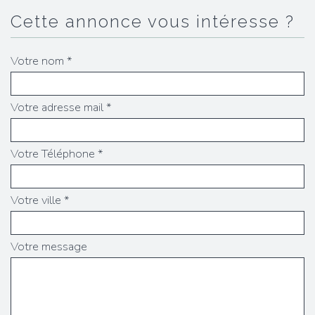
cette annonce vous intéresse ?
Votre nom *
Votre adresse mail *
Votre Téléphone *
Votre ville *
Votre message