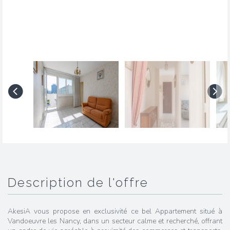
description de l'offre
AkesiA vous propose en exclusivité ce bel Appartement situé à
Vandoeuvre les Nancy, dans un secteur calme et recherché, offrant