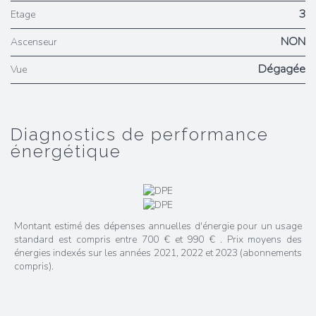
3
Etage
NON
Ascenseur
Dégagée
Vue
diagnostics de performance
énergétique
Montant estimé des dépenses annuelles d'énergie pour un usage
standard est compris entre 700 € et 990 € . Prix moyens des
énergies indexés sur les années 2021, 2022 et 2023 (abonnements
compris).