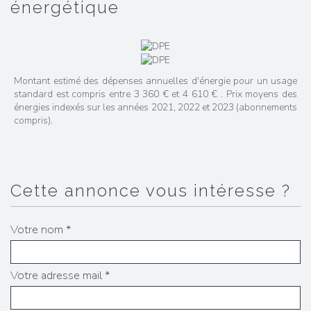
énergétique
Montant estimé des dépenses annuelles d'énergie pour un usage
standard est compris entre 3 360 € et 4 610 € . Prix moyens des
énergies indexés sur les années 2021, 2022 et 2023 (abonnements
compris).
cette annonce vous intéresse ?
Votre nom *
Votre adresse mail *