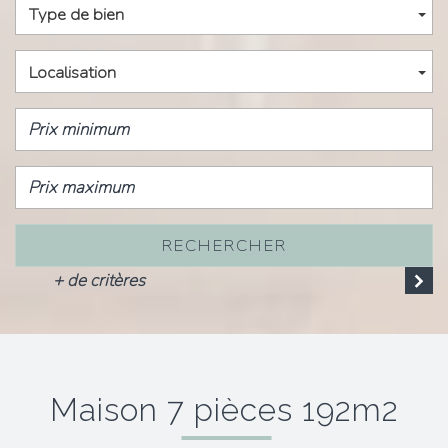
Type de bien
Localisation
RECHERCHER
+ de critères
maison 7 pièces 192m2