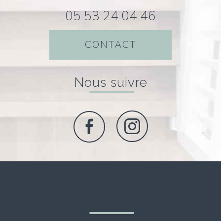
05 53 24 04 46
CONTACT
nous suivre
adhérents