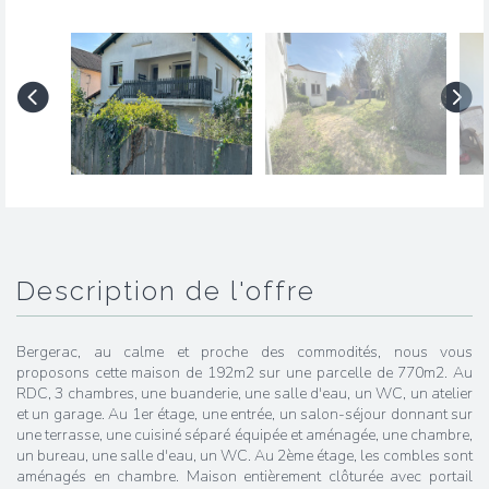
description de l'offre
Bergerac, au calme et proche des commodités, nous vous
proposons cette maison de 192m2 sur une parcelle de 770m2. Au
RDC, 3 chambres, une buanderie, une salle d'eau, un WC, un atelier
et un garage. Au 1er étage, une entrée, un salon-séjour donnant sur
une terrasse, une cuisiné séparé équipée et aménagée, une chambre,
un bureau, une salle d'eau, un WC. Au 2ème étage, les combles sont
aménagés en chambre. Maison entièrement clôturée avec portail