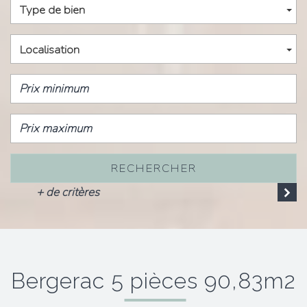
Type de bien
Localisation
RECHERCHER
+ de critères
bergerac 5 pièces 90,83m2