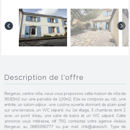
description de l'offre
Bergerac, centre-ville, nous vous proposons cette maison de ville de
90,83m2 sur une parcelle de 120m2. Elle se compose au rdc, une
entrée, un salon-séjour, une cuisine ouverte donnant de plain-pied
sur une terrasse, un WC séparé. Au 1er étage, 3 chambres dont 2
avec un point d'eau, une salle de bains et un WC séparé. Cette
annonce vous intéresse, réf 750, contactez votre agence Akésia
Bergerac au 0683390777 ou par mail chb@akesia.fr. Type de