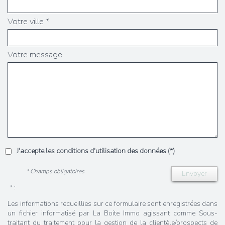
Votre ville *
Votre message
J'accepte les conditions d'utilisation des données (*)
* Champs obligatoires
Envoyer
* :
Les informations recueillies sur ce formulaire sont enregistrées dans
un fichier informatisé par La Boite Immo agissant comme Sous-
traitant du traitement pour la gestion de la clientèle/prospects de