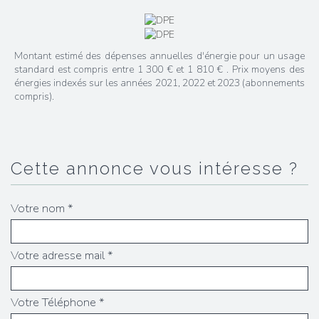
Montant estimé des dépenses annuelles d'énergie pour un usage
standard est compris entre 1 300 € et 1 810 € . Prix moyens des
énergies indexés sur les années 2021, 2022 et 2023 (abonnements
compris).
cette annonce vous intéresse ?
Votre nom *
Votre adresse mail *
Votre Téléphone *