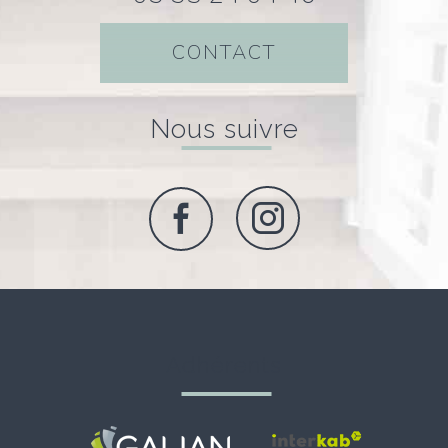
CONTACT
nous suivre
adhérents