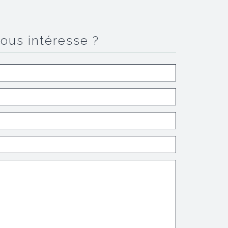
vous intéresse ?