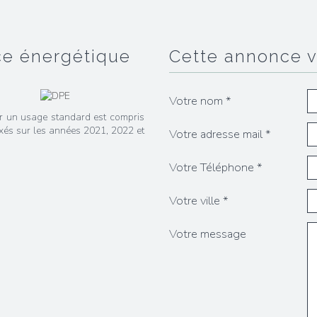
ce énergétique
cette annonce 
Votre nom *
r un usage standard est compris
exés sur les années 2021, 2022 et
Votre adresse mail *
Votre Téléphone *
Votre ville *
Votre message