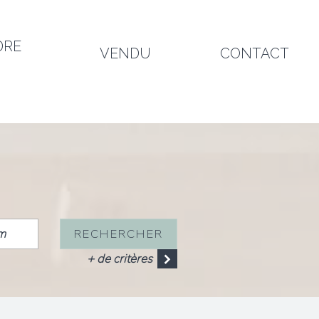
DRE
VENDU
CONTACT
RECHERCHER
+ de critères