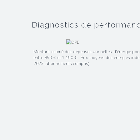
diagnostics de performan
Montant estimé des dépenses annuelles d'énergie pou
entre 850 € et 1 150 € . Prix moyens des énergies ind
2023 (abonnements compris).