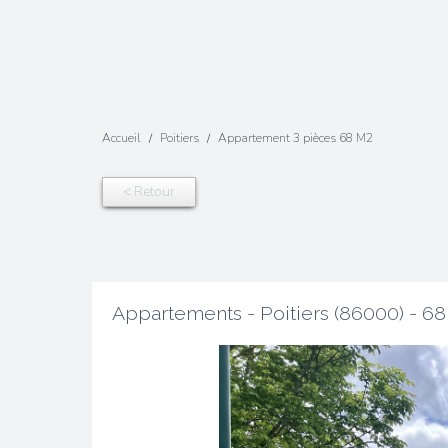
Accueil
Poitiers
Appartement 3 pièces 68 M2
< Retour
Appartements - Poitiers (86000) - 6