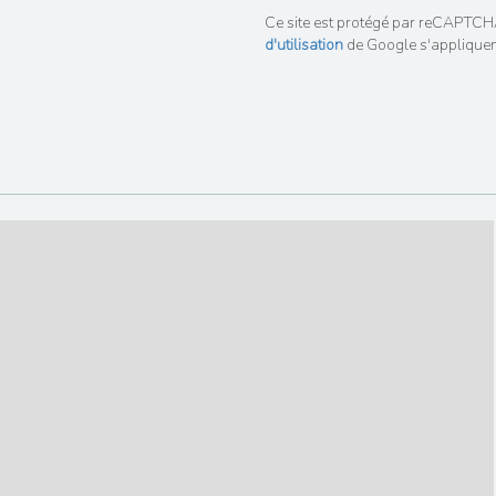
Ce site est protégé par reCAPTCH
d'utilisation
de Google s'appliquen