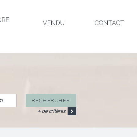
DRE
VENDU
CONTACT
RECHERCHER
+ de critères