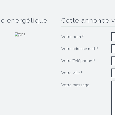
ce énergétique
cette annonce 
Votre nom *
Votre adresse mail *
Votre Téléphone *
Votre ville *
Votre message