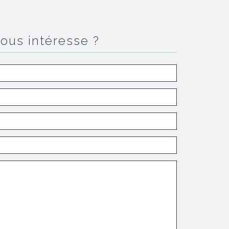
vous intéresse ?