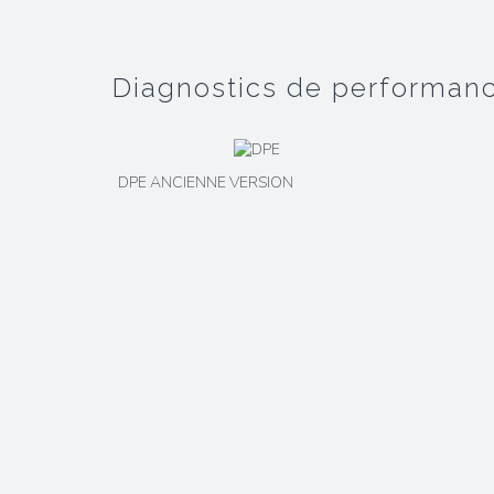
diagnostics de performan
DPE ANCIENNE VERSION