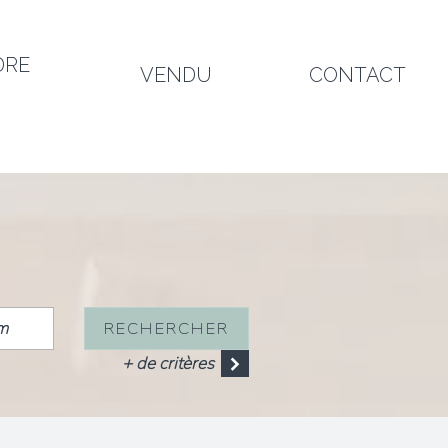
DRE
VENDU
CONTACT
RECHERCHER
+ de critères