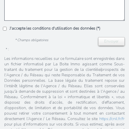
J'accepte les conditions d'utilisation des données (*)
* Champs obligatoires
Envoyer
* :
Les informations recueillies sur ce formulaire sont enregistrées dans
un fichier informatisé par La Boite Immo agissant comme Sous-
traitant du traitement pour la gestion de la clientèle/prospects de
l'Agence / du Réseau qui reste Responsable du Traitement de vos
Données personnelles. La base légale du traitement repose sur
l'intérêt légitime de l'Agence / du Réseau. Elles sont conservées
jusqu'à demande de suppression et sont destinées à l'Agence / au
Réseau. Conformément à la loi « informatique et libertés », vous
disposez des droits d’accès, de rectification, d’effacement,
d’opposition, de limitation et de portabilité de vos données. Vous
pouvez retirer votre consentement à tout moment en contactant
directement l’Agence / Le Réseau. Consultez le site
https://cnil.fr/fr
pour plus d’informations sur vos droits. Si vous estimez, après avoir