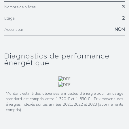
3
Nombre de pièces
2
Etage
NON
Ascenseur
diagnostics de performance
énergétique
Montant estimé des dépenses annuelles d'énergie pour un usage
standard est compris entre 1 320 € et 1 830 € . Prix moyens des
énergies indexés sur les années 2021, 2022 et 2023 (abonnements
compris).