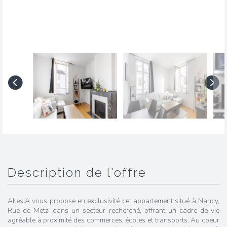
description de l'offre
AkesiA vous propose en exclusivité cet appartement situé à Nancy,
Rue de Metz, dans un secteur recherché, offrant un cadre de vie
agréable à proximité des commerces, écoles et transports. Au coeur