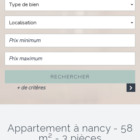
Type de bien
Localisation
RECHERCHER
+ de critères
appartement à nancy - 58
m² - 3 pièces