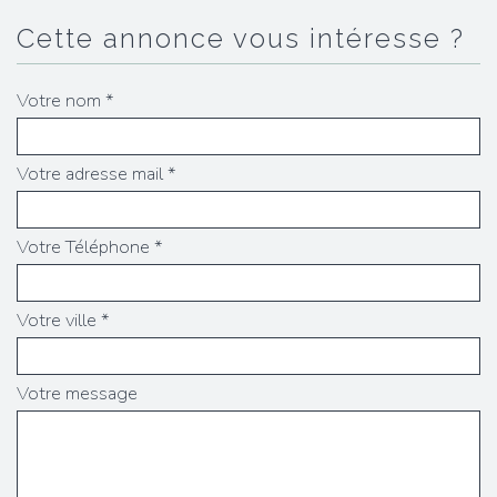
cette annonce vous intéresse ?
Votre nom *
Votre adresse mail *
Votre Téléphone *
Votre ville *
Votre message