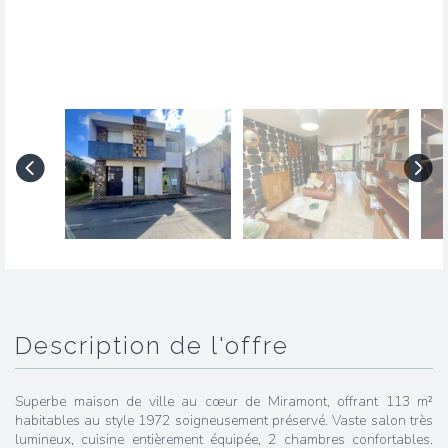
description de l'offre
Superbe maison de ville au cœur de Miramont, offrant 113 m²
habitables au style 1972 soigneusement préservé. Vaste salon très
lumineux, cuisine entièrement équipée, 2 chambres confortables.