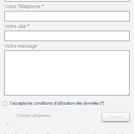
Votre Téléphone *
Votre ville *
Votre message
J'accepte les conditions d'utilisation des données (*)
* Champs obligatoires
Envoyer
* :