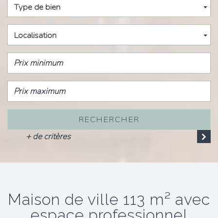
Type de bien
Localisation
RECHERCHER
+ de critères
maison de ville 113 m² avec
espace professionnel