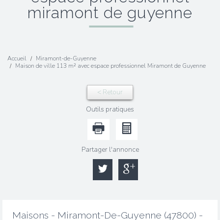
miramont de guyenne
Accueil
Miramont-de-Guyenne
Maison de ville 113 m² avec espace professionnel Miramont de Guyenne
< Retour
Outils pratiques
Partager l'annonce
Maisons - Miramont-De-Guyenne (47800) -