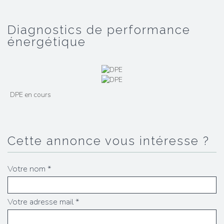
diagnostics de performance
énergétique
DPE en cours
cette annonce vous intéresse ?
Votre nom *
Votre adresse mail *