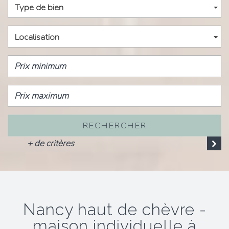
Type de bien
Localisation
RECHERCHER
+ de critères
nancy haut de chèvre -
maison individuelle à