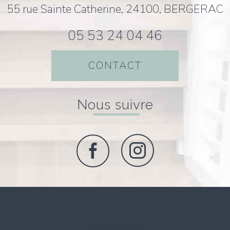
55 rue Sainte Catherine, 24100, BERGERAC
05 53 24 04 46
CONTACT
nous suivre
adhérents