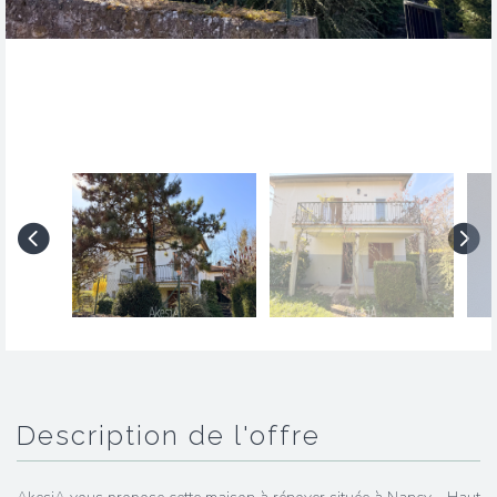
description de l'offre