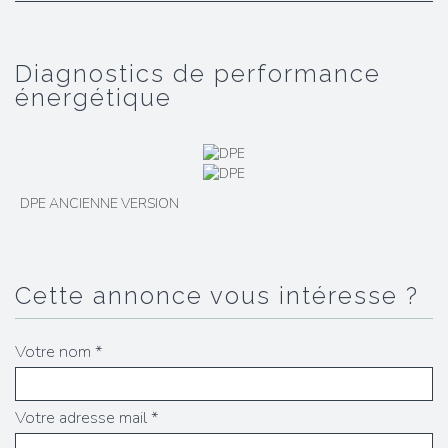
diagnostics de performance
énergétique
DPE ANCIENNE VERSION
cette annonce vous intéresse ?
Votre nom *
Votre adresse mail *