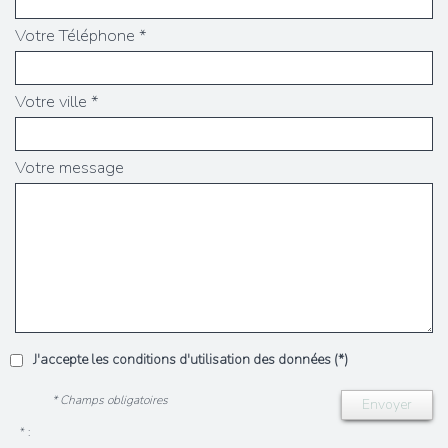
Votre Téléphone *
Votre ville *
Votre message
J'accepte les conditions d'utilisation des données (*)
* Champs obligatoires
Envoyer
* :