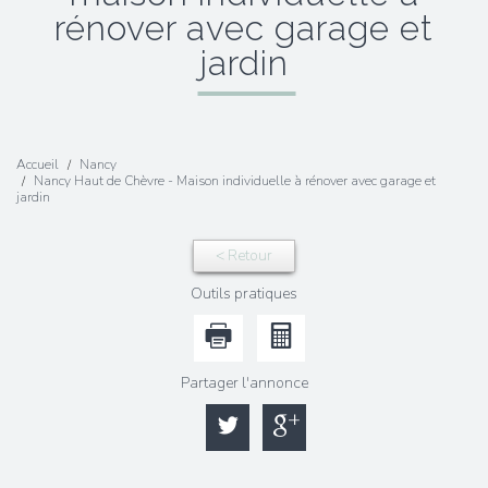
rénover avec garage et
jardin
Accueil
Nancy
Nancy Haut de Chèvre - Maison individuelle à rénover avec garage et
jardin
< Retour
Outils pratiques
Partager l'annonce